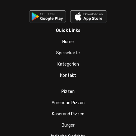
Quick Links
Home
Speisekarte
Kategorien
Kontakt
Pizzen
American Pizzen
Käserand Pizzen
Burger