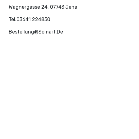
Wagnergasse 24, 07743 Jena
Tel.03641 224850
Bestellung@somart.de