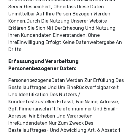
Server Gespeichert, Ohnedass Diese Daten
Unmittelbar Auf Ihre Person Bezogen Werden
Können.Durch Die Nutzung Unserer Website
Erklären Sie Sich Mit DerErhebung Und Nutzung
Ihren Kundendaten Einverstanden. Ohne
IhreEinwilligung Erfolgt Keine Datenweitergabe An
Dritte.
Erfassungund Verarbeitung
Personenbezogener Daten:
PersonenbezogeneDaten Werden Zur Erfüllung Des
Bestellauftrages Und Um EineRückverfolgbarkeit
Und Identifikation Des Nutzers /
Kundenfestzustellen Erfasst, Wie Name, Adresse,
Ggf. Firmenanschrift,Telefonnummer Und Email-
Adresse. Wir Erheben Und Verarbeiten
IhreKundendaten Nur Zum Zweck Des
Bestellauftrages- Und Abwicklung,Art. 6 Absatz 1