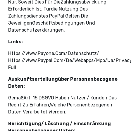
Nur, Soweit Dies Für DieZahlungsabwicklung
Erforderlich Ist. Fürdie Nutzung Des
Zahlungsdienstes PayPal Gelten Die
JeweiligenGeschäftsbedingungen Und
Datenschutzerklärungen.
Links:
Https://www.payone.com/datenschutz/
Https://www.paypal.com/de/webapps/mpp/ua/privac
Full
Auskunftserteilungüber Personenbezogene
Daten:
GemäßArt. 15 DSGVO Haben Nutzer / Kunden Das
Recht Zu Erfahren,welche Personenbezogenen
Daten Verarbeitet Werden.
Berichtigung/ Löschung / Einschränkung
Personenbezogener Daten: