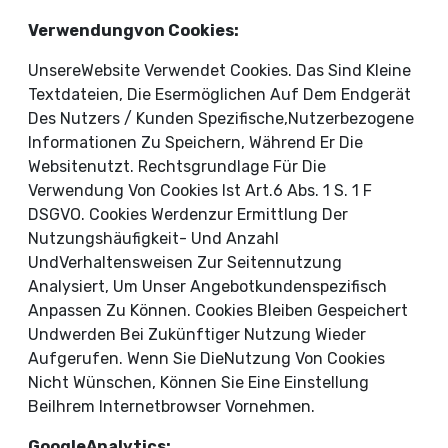
Verwendungvon Cookies:
UnsereWebsite Verwendet Cookies. Das Sind Kleine
Textdateien, Die Esermöglichen Auf Dem Endgerät
Des Nutzers / Kunden Spezifische,nutzerbezogene
Informationen Zu Speichern, Während Er Die
Websitenutzt. Rechtsgrundlage Für Die
Verwendung Von Cookies Ist Art.6 Abs. 1 S. 1 F
DSGVO. Cookies Werdenzur Ermittlung Der
Nutzungshäufigkeit- Und Anzahl
UndVerhaltensweisen Zur Seitennutzung
Analysiert, Um Unser Angebotkundenspezifisch
Anpassen Zu Können. Cookies Bleiben Gespeichert
Undwerden Bei Zukünftiger Nutzung Wieder
Aufgerufen. Wenn Sie DieNutzung Von Cookies
Nicht Wünschen, Können Sie Eine Einstellung
BeiIhrem Internetbrowser Vornehmen.
GoogleAnalytics: