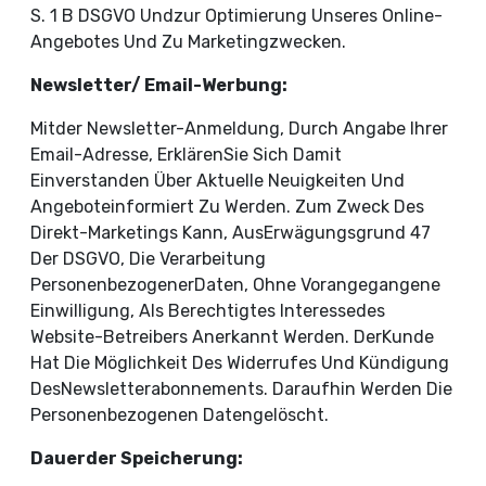
S. 1 B DSGVO Undzur Optimierung Unseres Online-
Angebotes Und Zu Marketingzwecken.
Newsletter/ Email-Werbung:
Mitder Newsletter-Anmeldung, Durch Angabe Ihrer
Email-Adresse, ErklärenSie Sich Damit
Einverstanden Über Aktuelle Neuigkeiten Und
Angeboteinformiert Zu Werden. Zum Zweck Des
Direkt-Marketings Kann, AusErwägungsgrund 47
Der DSGVO, Die Verarbeitung
PersonenbezogenerDaten, Ohne Vorangegangene
Einwilligung, Als Berechtigtes Interessedes
Website-Betreibers Anerkannt Werden. DerKunde
Hat Die Möglichkeit Des Widerrufes Und Kündigung
DesNewsletterabonnements. Daraufhin Werden Die
Personenbezogenen Datengelöscht.
Dauerder Speicherung: