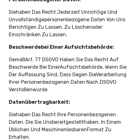
Siehaben Das Recht Jederzeit Unrichtige Und
Unvollständigepersonenbezogene Daten Von Uns
Berichtigen Zu Lassen, Zu Löschenoder
Einschränken Zu Lassen.
Beschwerdebei Einer Aufsichtsbehörde:
GemäßArt. 77 DSGVO Haben Sie Das Recht Auf
Beschwerde Bei EinerAufsichtsbehörde, Wenn Sie
Der Auffassung Sind, Dass Gegen DieVerarbeitung
Ihrer Personenbezogenen Daten Nach DSGVO
Verstoßenwurde
Datenübertragbarkeit:
Siehaben Das Recht Ihre Personenbezogenen
Daten, Die Sie Unsbereitgestellthaben, In Einem
Üblichen Und MaschinenlesbarenFormat Zu
Erhalten.