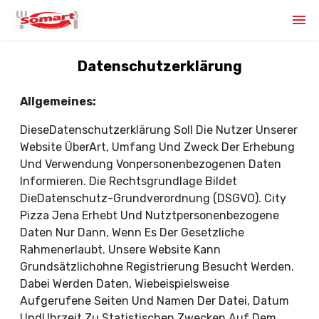
Datenschutzerklärung
Allgemeines:
DieseDatenschutzerklärung Soll Die Nutzer Unserer
Website ÜberArt, Umfang Und Zweck Der Erhebung
Und Verwendung Vonpersonenbezogenen Daten
Informieren. Die Rechtsgrundlage Bildet
DieDatenschutz-Grundverordnung (DSGVO). City
Pizza Jena Erhebt Und Nutztpersonenbezogene
Daten Nur Dann, Wenn Es Der Gesetzliche
Rahmenerlaubt. Unsere Website Kann
Grundsätzlichohne Registrierung Besucht Werden.
Dabei Werden Daten, Wiebeispielsweise
Aufgerufene Seiten Und Namen Der Datei, Datum
UndUhrzeit Zu Statistischen Zwecken Auf Dem