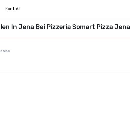
Kontakt
len In Jena Bei Pizzeria Somart Pizza Jena
ndaise