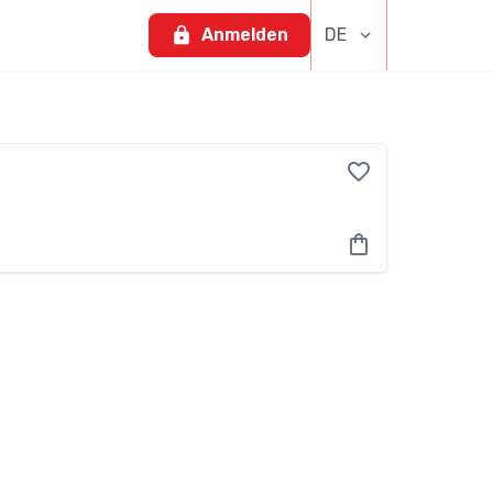
Anmelden
DE