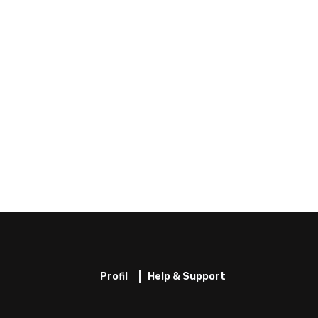
Profil
Help & Support