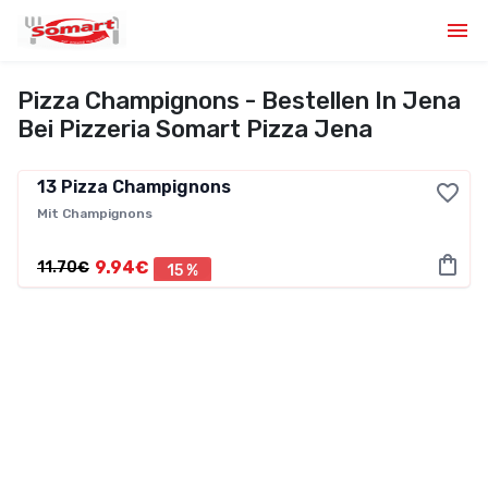
Pizza Champignons - Bestellen In Jena
Bei Pizzeria Somart Pizza Jena
13
Pizza Champignons
Mit Champignons
9.94€
11.70€
15 %