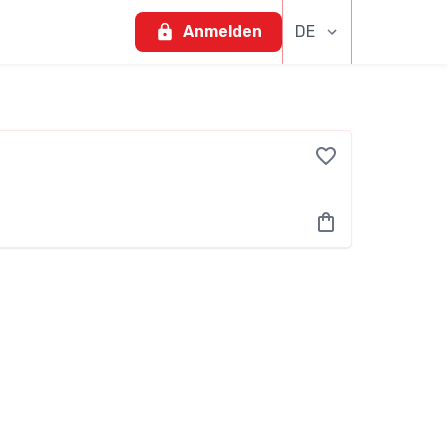
Anmelden
DE