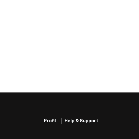
Profil
Help & Support