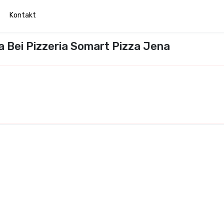
Kontakt
a Bei Pizzeria Somart Pizza Jena