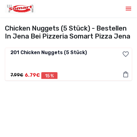
Chicken Nuggets (5 Stück) - Bestellen
In Jena Bei Pizzeria Somart Pizza Jena
201
Chicken Nuggets (5 Stück)
6.79€
7.99€
15 %