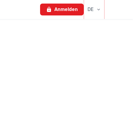
Anmelden
DE