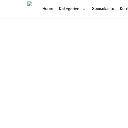
Home
Speisekarte
Kon
Kategorien