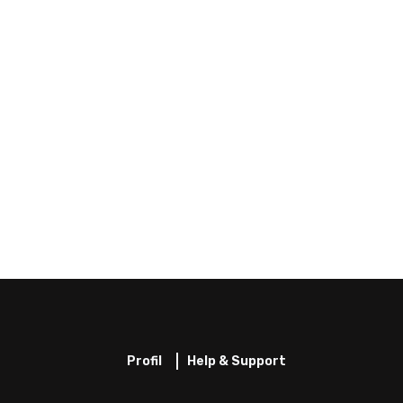
Profil
Help & Support