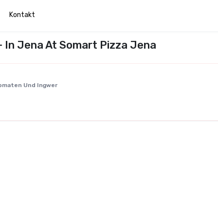
Kontakt
- In Jena At Somart Pizza Jena
Tomaten Und Ingwer