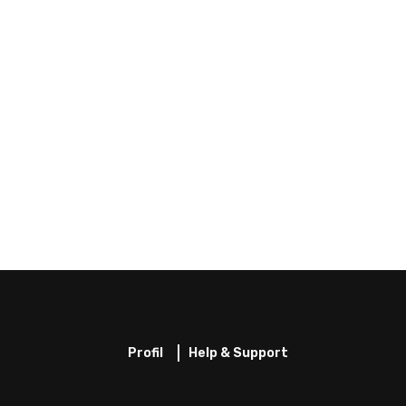
Profil
Help & Support