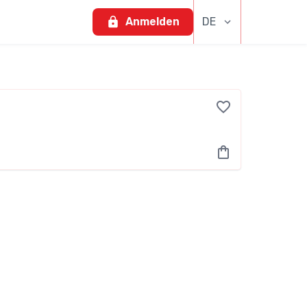
Anmelden
DE