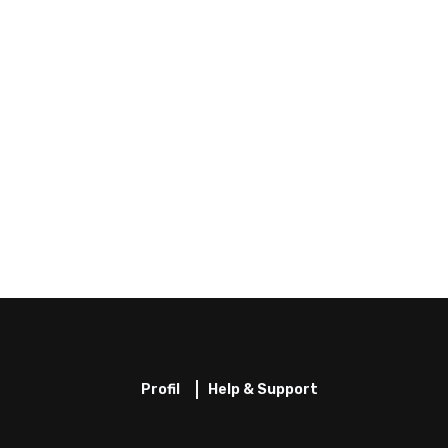
Profil
Help & Support