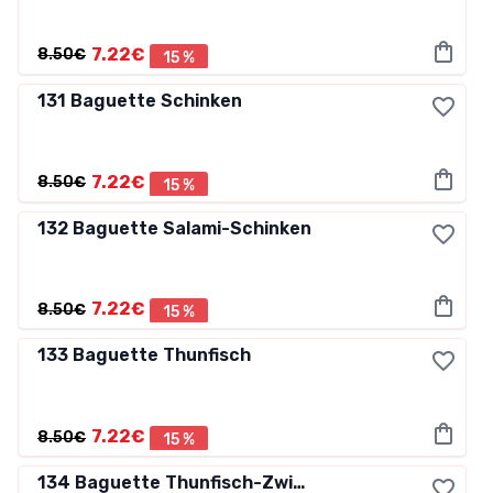
7.22€
8.50€
15 %
131
Baguette Schinken
7.22€
8.50€
15 %
132
Baguette Salami-Schinken
7.22€
8.50€
15 %
133
Baguette Thunfisch
7.22€
8.50€
15 %
134
Baguette Thunfisch-Zwiebel