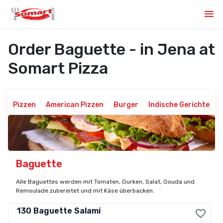
Order Baguette - in Jena at
Somart Pizza
Pizzen
American Pizzen
Burger
Indische Gerichte
Baguette
Alle Baguettes werden mit Tomaten, Gurken, Salat, Gouda und
Remoulade zubereitet und mit Käse überbacken.
130
Baguette Salami