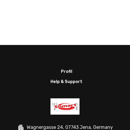
Profil
Help & Support
Wagnergasse 24, 07743 Jena, Germany